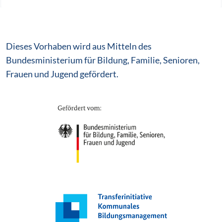
Dieses Vorhaben wird aus Mitteln des
Bundesministerium für Bildung, Familie, Senioren,
Frauen und Jugend gefördert.