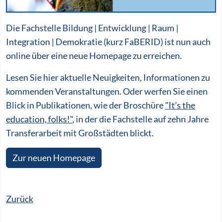
Die Fachstelle Bildung | Entwicklung | Raum |
Integration | Demokratie (kurz FaBERID) ist nun auch
online über eine neue Homepage zu erreichen.
Lesen Sie hier aktuelle Neuigkeiten, Informationen zu
kommenden Veranstaltungen. Oder werfen Sie einen
Blick in Publikationen, wie der Broschüre
"It’s the
education, folks!"
, in der die Fachstelle auf zehn Jahre
Transferarbeit mit Großstädten blickt.
Zur neuen Homepage
Zurück