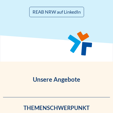
REAB NRW auf LinkedIn
Unsere Angebote
THEMENSCHWERPUNKT