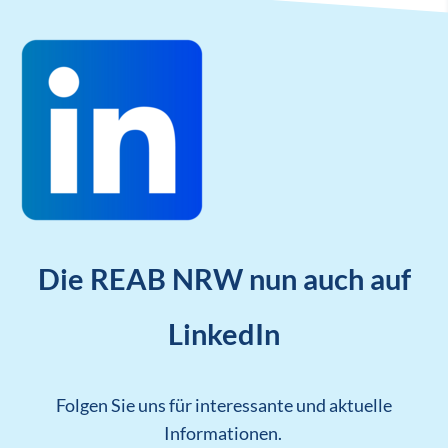
Die REAB NRW nun auch auf
LinkedIn
Folgen Sie uns für interessante und aktuelle
Informationen.