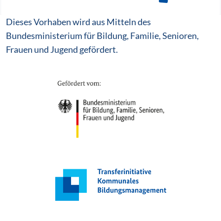
Dieses Vorhaben wird aus Mitteln des
Bundesministerium für Bildung, Familie, Senioren,
Frauen und Jugend gefördert.