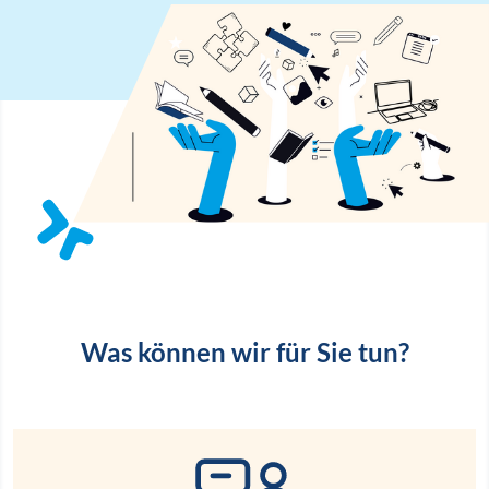
Was können wir für Sie tun?