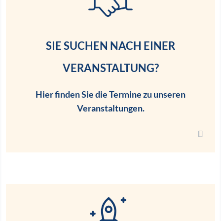
SIE SUCHEN NACH EINER
VERANSTALTUNG?
Hier finden Sie die Termine zu unseren
Veranstaltungen.
Link zu den Terminen