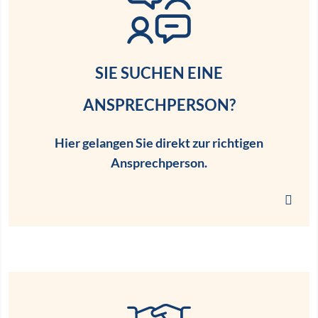
SIE SUCHEN EINE
ANSPRECHPERSON?
Hier gelangen Sie direkt zur richtigen
Ansprechperson.
Link zu den Ansprechperson