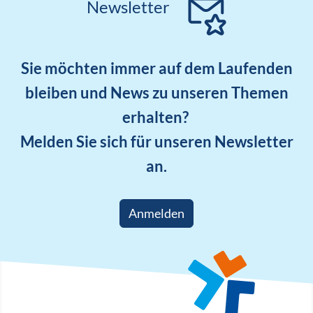
Newsletter
Sie möchten immer auf dem Laufenden
bleiben und News zu unseren Themen
erhalten?
Melden Sie sich für unseren Newsletter
an.
Anmelden