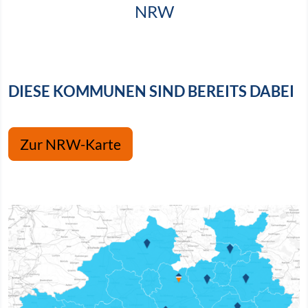
NRW
DIESE KOMMUNEN SIND BEREITS DABEI
Zur NRW-Karte