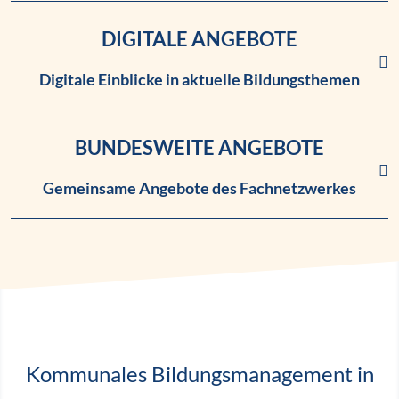
DIGITALE ANGEBOTE
Digitale Einblicke in aktuelle Bildungsthemen
Link zu den digitalen Angebo
BUNDESWEITE ANGEBOTE
Gemeinsame Angebote des Fachnetzwerkes
Link zu den bundesweiten A
Kommunales Bildungsmanagement in