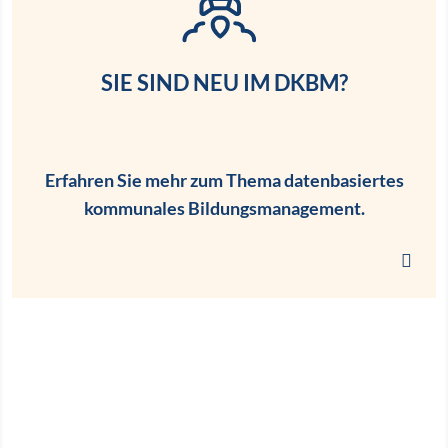
SIE SIND NEU IM DKBM?
Erfahren Sie mehr zum Thema datenbasiertes
kommunales Bildungsmanagement.
Link zu neu im DKBM