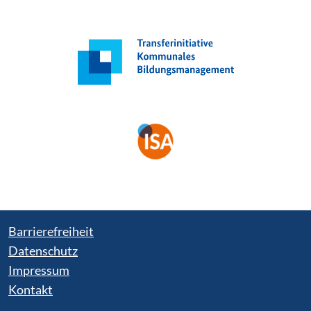
Barrierefreiheit
Datenschutz
Impressum
Kontakt