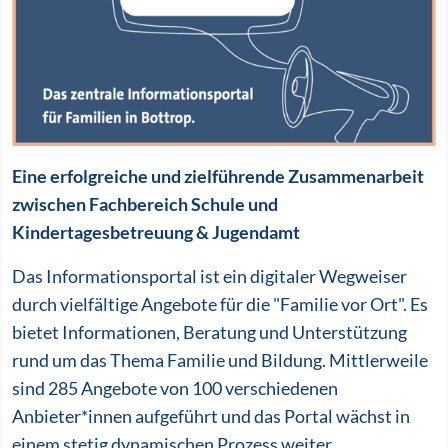
Eine erfolgreiche und zielführende Zusammenarbeit
zwischen Fachbereich Schule und
Kindertagesbetreuung & Jugendamt
Das Informationsportal ist ein digitaler Wegweiser
durch vielfältige Angebote für die "Familie vor Ort". Es
bietet Informationen, Beratung und Unterstützung
rund um das Thema Familie und Bildung. Mittlerweile
sind 285 Angebote von 100 verschiedenen
Anbieter*innen aufgeführt und das Portal wächst in
einem stetig dynamischen Prozess weiter.