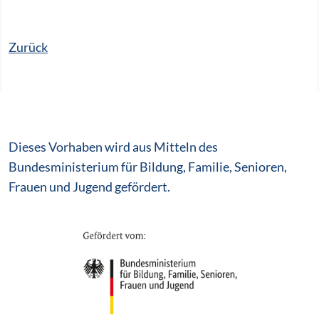
Zurück
Dieses Vorhaben wird aus Mitteln des
Bundesministerium für Bildung, Familie, Senioren,
Frauen und Jugend gefördert.