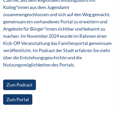
Czernik, aus dem Regionalen Bildungsbüro mit
Kolleg*innen aus dem Jugendamt
zusammengeschlossen und sich auf den Weg gemacht,
gemeinsam ein vorhandenes Portal zu erweitern und
Angebote für Bürger*innen sichtbar und bekannt zu
machen. Im November 2024 wurde im Rahmen einer
Kick-Off-Veranstaltung das Familienportal gemeinsam
veröffentlicht. Im Podcast der Stadt erfahren Sie mehr
über die Entstehungsgeschichte und die
Nutzungsmöglichkeiten des Portals.
Zum Podcast
Zum Portal