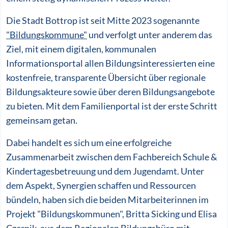
Die Stadt Bottrop ist seit Mitte 2023 sogenannte
"Bildungskommune"
und verfolgt unter anderem das
Ziel, mit einem digitalen, kommunalen
Informationsportal allen Bildungsinteressierten eine
kostenfreie, transparente Übersicht über regionale
Bildungsakteure sowie über deren Bildungsangebote
zu bieten. Mit dem Familienportal ist der erste Schritt
gemeinsam getan.
Dabei handelt es sich um eine erfolgreiche
Zusammenarbeit zwischen dem Fachbereich Schule &
Kindertagesbetreuung und dem Jugendamt. Unter
dem Aspekt, Synergien schaffen und Ressourcen
bündeln, haben sich die beiden Mitarbeiterinnen im
Projekt "Bildungskommunen", Britta Sicking und Elisa