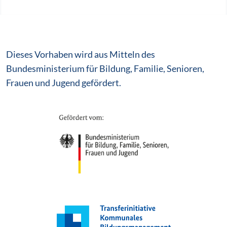
Dieses Vorhaben wird aus Mitteln des
Bundesministerium für Bildung, Familie, Senioren,
Frauen und Jugend gefördert.