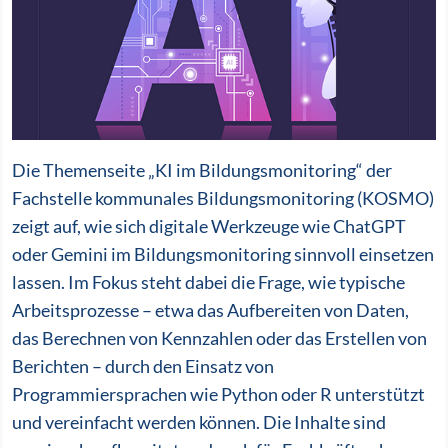
Die Themenseite „KI im Bildungsmonitoring“ der
Fachstelle kommunales Bildungsmonitoring (KOSMO)
zeigt auf, wie sich digitale Werkzeuge wie ChatGPT
oder Gemini im Bildungsmonitoring sinnvoll einsetzen
lassen. Im Fokus steht dabei die Frage, wie typische
Arbeitsprozesse – etwa das Aufbereiten von Daten,
das Berechnen von Kennzahlen oder das Erstellen von
Berichten – durch den Einsatz von
Programmiersprachen wie Python oder R unterstützt
und vereinfacht werden können. Die Inhalte sind