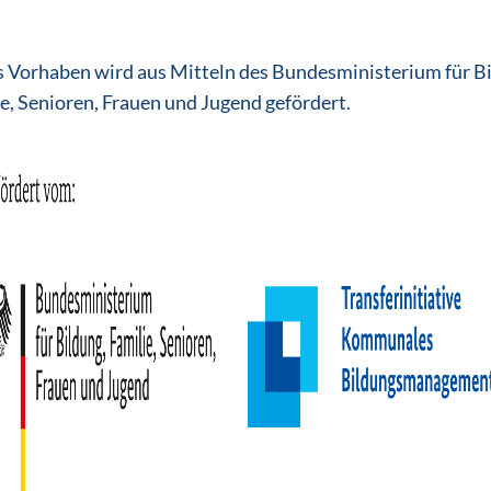
 Vorhaben wird aus Mitteln des Bundesministerium für B
e, Senioren, Frauen und Jugend gefördert.