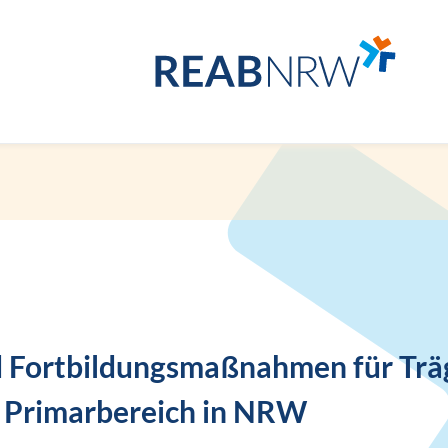
nd Fortbildungsmaßnahmen für Trä
 Primarbereich in NRW