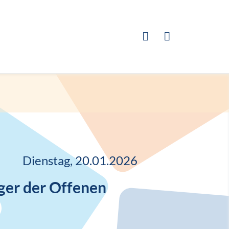
Dienstag, 20.01.2026
ger der Offenen