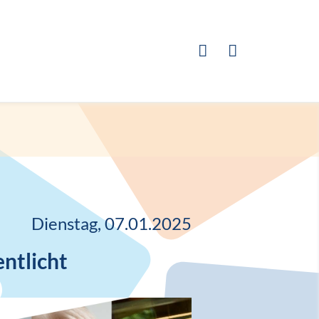
Dienstag, 07.01.2025
ntlicht