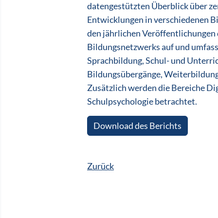
datengestützten Überblick über z
Entwicklungen in verschiedenen Bi
den jährlichen Veröffentlichungen
Bildungsnetzwerks auf und umfass
Sprachbildung, Schul- und Unterr
Bildungsübergänge, Weiterbildung
Zusätzlich werden die Bereiche Dig
Schulpsychologie betrachtet.
Download des Berichts
Zurück