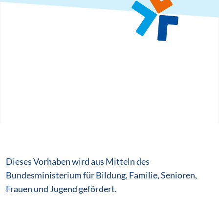
Dieses Vorhaben wird aus Mitteln des
Bundesministerium für Bildung, Familie, Senioren,
Frauen und Jugend gefördert.