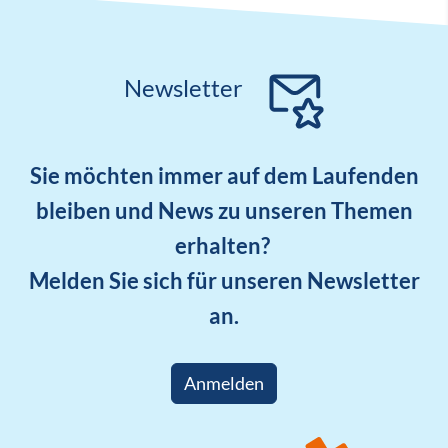
Newsletter
Sie möchten immer auf dem Laufenden
bleiben und News zu unseren Themen
erhalten?
Melden Sie sich für unseren Newsletter
an.
Anmelden