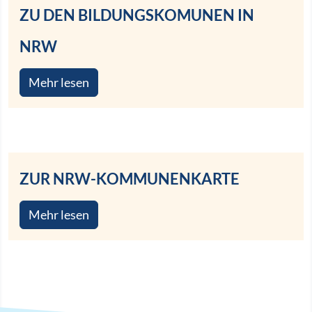
ZU DEN BILDUNGSKOMUNEN IN
NRW
Mehr lesen
ZUR NRW-KOMMUNENKARTE
Mehr lesen